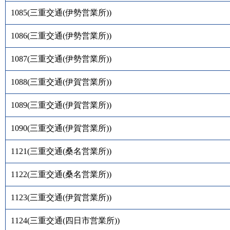
1085
(
三重交通(伊勢営業所)
)
1086
(
三重交通(伊勢営業所)
)
1087
(
三重交通(伊勢営業所)
)
1088
(
三重交通(伊賀営業所)
)
1089
(
三重交通(伊賀営業所)
)
1090
(
三重交通(伊賀営業所)
)
1121
(
三重交通(桑名営業所)
)
1122
(
三重交通(桑名営業所)
)
1123
(
三重交通(伊賀営業所)
)
1124
(
三重交通(四日市営業所)
)