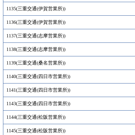
1135
(
三重交通(伊賀営業所)
)
1136
(
三重交通(伊賀営業所)
)
1137
(
三重交通(志摩営業所)
)
1138
(
三重交通(志摩営業所)
)
1139
(
三重交通(桑名営業所)
)
1140
(
三重交通(四日市営業所)
)
1141
(
三重交通(四日市営業所)
)
1143
(
三重交通(四日市営業所)
)
1144
(
三重交通(松阪営業所)
)
1145
(
三重交通(松阪営業所)
)