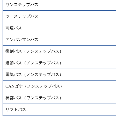
ワンステップバス
ツーステップバス
高速バス
アンパンマンバス
復刻バス（ノンステップバス）
連節バス（ノンステップバス）
電気バス（ノンステップバス）
CANばす（ノンステップバス）
神都バス（ワンステップバス）
リフトバス