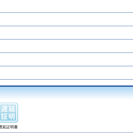
遅延証明書