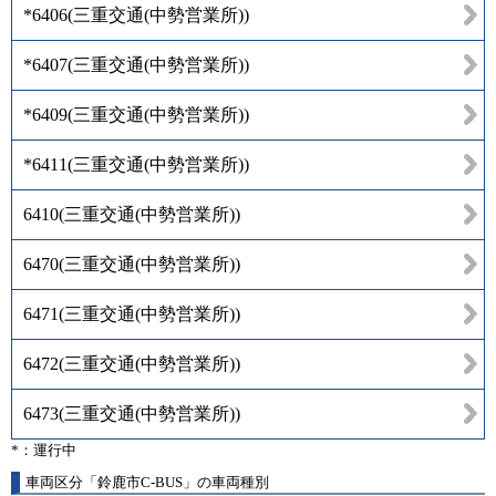
*6406
(
三重交通(中勢営業所)
)
*6407
(
三重交通(中勢営業所)
)
*6409
(
三重交通(中勢営業所)
)
*6411
(
三重交通(中勢営業所)
)
6410
(
三重交通(中勢営業所)
)
6470
(
三重交通(中勢営業所)
)
6471
(
三重交通(中勢営業所)
)
6472
(
三重交通(中勢営業所)
)
6473
(
三重交通(中勢営業所)
)
*：運行中
車両区分「鈴鹿市C-BUS」の車両種別