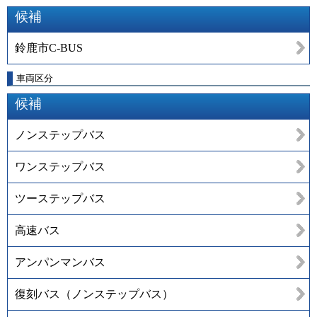
候補
鈴鹿市C-BUS
車両区分
候補
ノンステップバス
ワンステップバス
ツーステップバス
高速バス
アンパンマンバス
復刻バス（ノンステップバス）