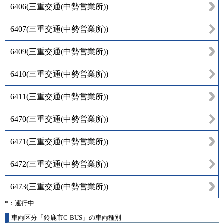
6406
(
三重交通(中勢営業所)
)
6407
(
三重交通(中勢営業所)
)
6409
(
三重交通(中勢営業所)
)
6410
(
三重交通(中勢営業所)
)
6411
(
三重交通(中勢営業所)
)
6470
(
三重交通(中勢営業所)
)
6471
(
三重交通(中勢営業所)
)
6472
(
三重交通(中勢営業所)
)
6473
(
三重交通(中勢営業所)
)
*：運行中
車両区分「鈴鹿市C-BUS」の車両種別