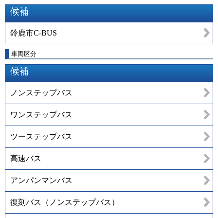
候補
鈴鹿市C-BUS
車両区分
候補
ノンステップバス
ワンステップバス
ツーステップバス
高速バス
アンパンマンバス
復刻バス（ノンステップバス）