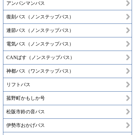
アンパンマンバス
復刻バス（ノンステップバス）
連節バス（ノンステップバス）
電気バス（ノンステップバス）
CANばす（ノンステップバス）
神都バス（ワンステップバス）
リフトバス
菰野町かもしか号
松阪市鈴の音バス
伊勢市おかげバス