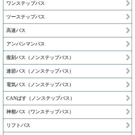
ワンステップバス
ツーステップバス
高速バス
アンパンマンバス
復刻バス（ノンステップバス）
連節バス（ノンステップバス）
電気バス（ノンステップバス）
CANばす（ノンステップバス）
神都バス（ワンステップバス）
リフトバス