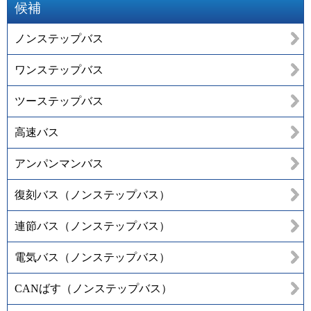
候補
ノンステップバス
ワンステップバス
ツーステップバス
高速バス
アンパンマンバス
復刻バス（ノンステップバス）
連節バス（ノンステップバス）
電気バス（ノンステップバス）
CANばす（ノンステップバス）