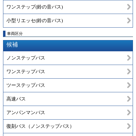
ワンステップ(鈴の音バス)
小型リエッセ(鈴の音バス)
車両区分
候補
ノンステップバス
ワンステップバス
ツーステップバス
高速バス
アンパンマンバス
復刻バス（ノンステップバス）