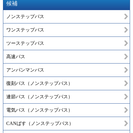
候補
ノンステップバス
ワンステップバス
ツーステップバス
高速バス
アンパンマンバス
復刻バス（ノンステップバス）
連節バス（ノンステップバス）
電気バス（ノンステップバス）
CANばす（ノンステップバス）