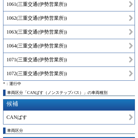
1061
(
三重交通(伊勢営業所)
)
1062
(
三重交通(伊勢営業所)
)
1063
(
三重交通(伊勢営業所)
)
1064
(
三重交通(伊勢営業所)
)
1071
(
三重交通(伊勢営業所)
)
1072
(
三重交通(伊勢営業所)
)
*：運行中
車両区分「CANばす（ノンステップバス）」の車両種別
候補
CANばす
車両区分