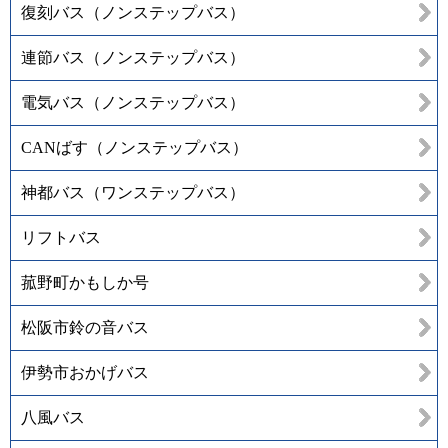
復刻バス（ノンステップバス）
連節バス（ノンステップバス）
電気バス（ノンステップバス）
CANばす（ノンステップバス）
神都バス（ワンステップバス）
リフトバス
菰野町かもしか号
松阪市鈴の音バス
伊勢市おかげバス
八風バス