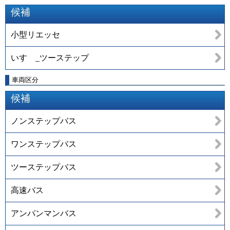
候補
小型リエッセ
いすゞ_ツーステップ
車両区分
候補
ノンステップバス
ワンステップバス
ツーステップバス
高速バス
アンパンマンバス