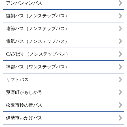
アンパンマンバス
復刻バス（ノンステップバス）
連節バス（ノンステップバス）
電気バス（ノンステップバス）
CANばす（ノンステップバス）
神都バス（ワンステップバス）
リフトバス
菰野町かもしか号
松阪市鈴の音バス
伊勢市おかげバス