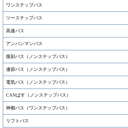
ワンステップバス
ツーステップバス
高速バス
アンパンマンバス
復刻バス（ノンステップバス）
連節バス（ノンステップバス）
電気バス（ノンステップバス）
CANばす（ノンステップバス）
神都バス（ワンステップバス）
リフトバス