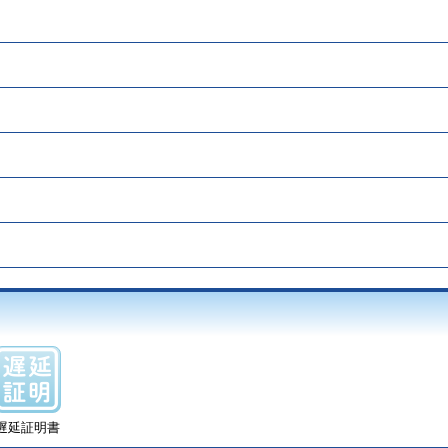
遅延証明書