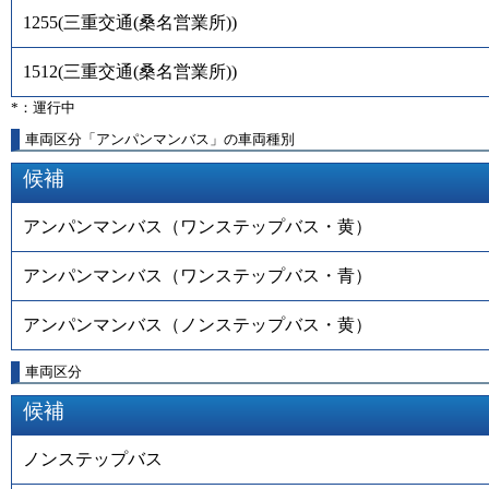
1255
(
三重交通(桑名営業所)
)
1512
(
三重交通(桑名営業所)
)
*：運行中
車両区分「アンパンマンバス」の車両種別
候補
アンパンマンバス（ワンステップバス・黄）
アンパンマンバス（ワンステップバス・青）
アンパンマンバス（ノンステップバス・黄）
車両区分
候補
ノンステップバス