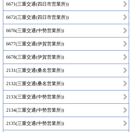
6671
(
三重交通(四日市営業所)
)
6672
(
三重交通(四日市営業所)
)
6676
(
三重交通(中勢営業所)
)
6677
(
三重交通(伊賀営業所)
)
6678
(
三重交通(伊賀営業所)
)
2131
(
三重交通(桑名営業所)
)
2132
(
三重交通(桑名営業所)
)
2133
(
三重交通(中勢営業所)
)
2134
(
三重交通(中勢営業所)
)
2135
(
三重交通(中勢営業所)
)