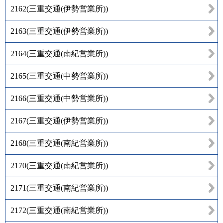
2162
(
三重交通(伊勢営業所)
)
2163
(
三重交通(伊勢営業所)
)
2164
(
三重交通(南紀営業所)
)
2165
(
三重交通(中勢営業所)
)
2166
(
三重交通(中勢営業所)
)
2167
(
三重交通(伊勢営業所)
)
2168
(
三重交通(南紀営業所)
)
2170
(
三重交通(南紀営業所)
)
2171
(
三重交通(南紀営業所)
)
2172
(
三重交通(南紀営業所)
)