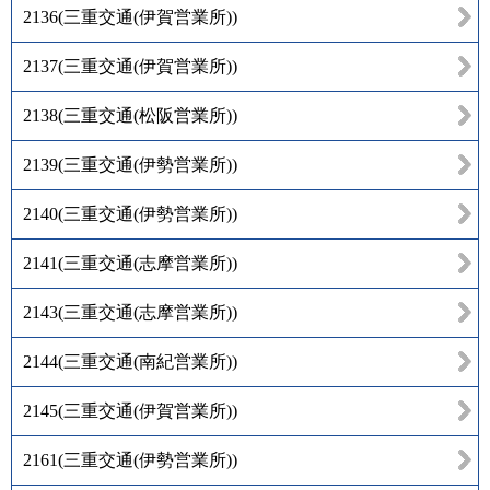
2136
(
三重交通(伊賀営業所)
)
2137
(
三重交通(伊賀営業所)
)
2138
(
三重交通(松阪営業所)
)
2139
(
三重交通(伊勢営業所)
)
2140
(
三重交通(伊勢営業所)
)
2141
(
三重交通(志摩営業所)
)
2143
(
三重交通(志摩営業所)
)
2144
(
三重交通(南紀営業所)
)
2145
(
三重交通(伊賀営業所)
)
2161
(
三重交通(伊勢営業所)
)