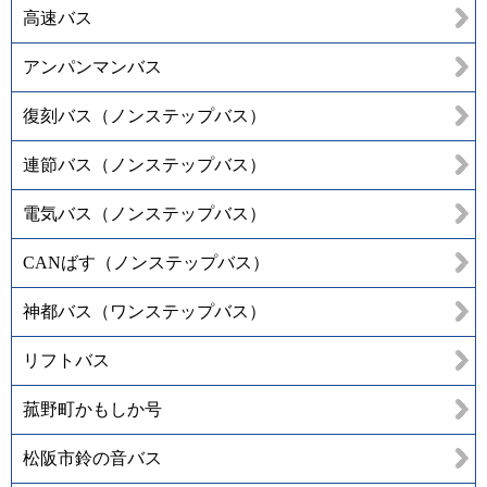
高速バス
アンパンマンバス
復刻バス（ノンステップバス）
連節バス（ノンステップバス）
電気バス（ノンステップバス）
CANばす（ノンステップバス）
神都バス（ワンステップバス）
リフトバス
菰野町かもしか号
松阪市鈴の音バス