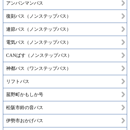
アンパンマンバス
復刻バス（ノンステップバス）
連節バス（ノンステップバス）
電気バス（ノンステップバス）
CANばす（ノンステップバス）
神都バス（ワンステップバス）
リフトバス
菰野町かもしか号
松阪市鈴の音バス
伊勢市おかげバス