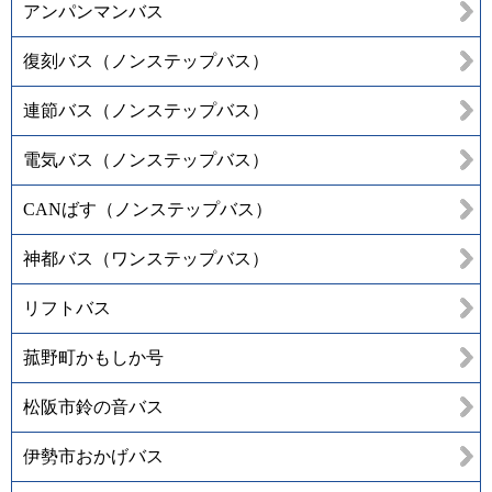
アンパンマンバス
復刻バス（ノンステップバス）
連節バス（ノンステップバス）
電気バス（ノンステップバス）
CANばす（ノンステップバス）
神都バス（ワンステップバス）
リフトバス
菰野町かもしか号
松阪市鈴の音バス
伊勢市おかげバス