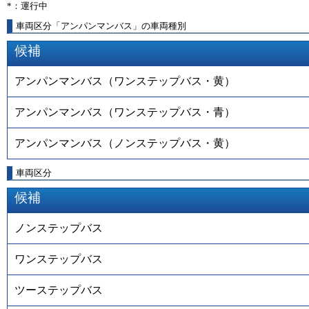
*：運行中
車両区分「アンパンマンバス」の車両種別
候補
アンパンマンバス（ワンステップバス・黄）
アンパンマンバス（ワンステップバス・青）
アンパンマンバス（ノンステップバス・黄）
車両区分
候補
ノンステップバス
ワンステップバス
ツーステップバス