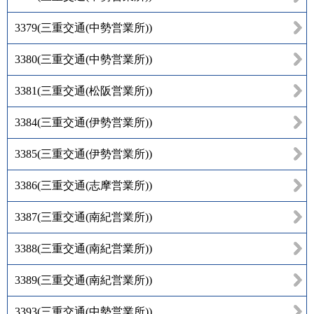
3379
(
三重交通(中勢営業所)
)
3380
(
三重交通(中勢営業所)
)
3381
(
三重交通(松阪営業所)
)
3384
(
三重交通(伊勢営業所)
)
3385
(
三重交通(伊勢営業所)
)
3386
(
三重交通(志摩営業所)
)
3387
(
三重交通(南紀営業所)
)
3388
(
三重交通(南紀営業所)
)
3389
(
三重交通(南紀営業所)
)
3393
(
三重交通(中勢営業所)
)