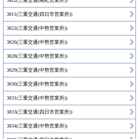
3422
(
三重交通(南紀営業所)
)
3811
(
三重交通(四日市営業所)
)
3822
(
三重交通(中勢営業所)
)
3826
(
三重交通(中勢営業所)
)
3828
(
三重交通(中勢営業所)
)
3829
(
三重交通(中勢営業所)
)
3830
(
三重交通(中勢営業所)
)
3831
(
三重交通(中勢営業所)
)
3833
(
三重交通(四日市営業所)
)
3834
(
三重交通(中勢営業所)
)