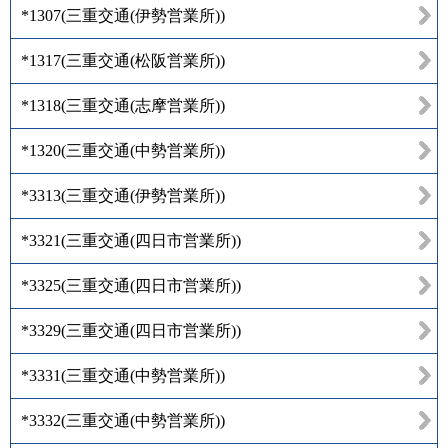
*1307
(
三重交通(伊勢営業所)
)
*1317
(
三重交通(松阪営業所)
)
*1318
(
三重交通(志摩営業所)
)
*1320
(
三重交通(中勢営業所)
)
*3313
(
三重交通(伊勢営業所)
)
*3321
(
三重交通(四日市営業所)
)
*3325
(
三重交通(四日市営業所)
)
*3329
(
三重交通(四日市営業所)
)
*3331
(
三重交通(中勢営業所)
)
*3332
(
三重交通(中勢営業所)
)