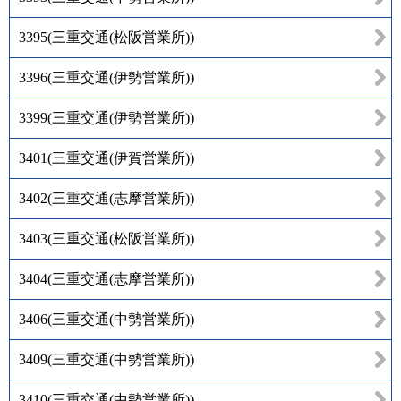
3395
(
三重交通(松阪営業所)
)
3396
(
三重交通(伊勢営業所)
)
3399
(
三重交通(伊勢営業所)
)
3401
(
三重交通(伊賀営業所)
)
3402
(
三重交通(志摩営業所)
)
3403
(
三重交通(松阪営業所)
)
3404
(
三重交通(志摩営業所)
)
3406
(
三重交通(中勢営業所)
)
3409
(
三重交通(中勢営業所)
)
3410
(
三重交通(中勢営業所)
)