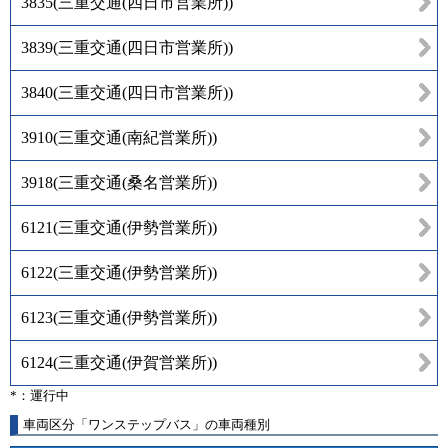
3835
(
三重交通(四日市営業所)
)
3839
(
三重交通(四日市営業所)
)
3840
(
三重交通(四日市営業所)
)
3910
(
三重交通(南紀営業所)
)
3918
(
三重交通(桑名営業所)
)
6121
(
三重交通(伊勢営業所)
)
6122
(
三重交通(伊勢営業所)
)
6123
(
三重交通(伊勢営業所)
)
6124
(
三重交通(伊賀営業所)
)
*：運行中
車両区分「ワンステップバス」の車両種別