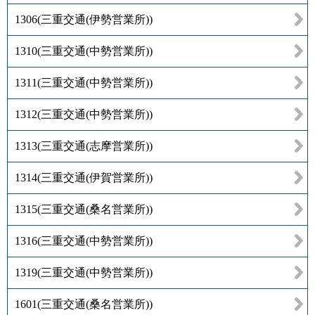
1306
(
三重交通(伊勢営業所)
)
1310
(
三重交通(中勢営業所)
)
1311
(
三重交通(中勢営業所)
)
1312
(
三重交通(中勢営業所)
)
1313
(
三重交通(志摩営業所)
)
1314
(
三重交通(伊賀営業所)
)
1315
(
三重交通(桑名営業所)
)
1316
(
三重交通(中勢営業所)
)
1319
(
三重交通(中勢営業所)
)
1601
(
三重交通(桑名営業所)
)