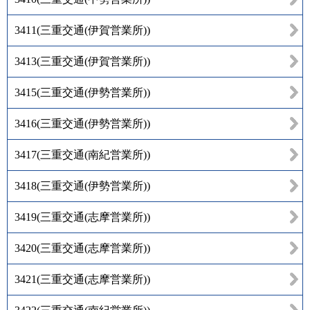
3411
(
三重交通(伊賀営業所)
)
3413
(
三重交通(伊賀営業所)
)
3415
(
三重交通(伊勢営業所)
)
3416
(
三重交通(伊勢営業所)
)
3417
(
三重交通(南紀営業所)
)
3418
(
三重交通(伊勢営業所)
)
3419
(
三重交通(志摩営業所)
)
3420
(
三重交通(志摩営業所)
)
3421
(
三重交通(志摩営業所)
)