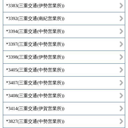
*3383
(
三重交通(伊勢営業所)
)
*3392
(
三重交通(南紀営業所)
)
*3394
(
三重交通(中勢営業所)
)
*3397
(
三重交通(中勢営業所)
)
*3398
(
三重交通(伊勢営業所)
)
*3405
(
三重交通(中勢営業所)
)
*3407
(
三重交通(中勢営業所)
)
*3408
(
三重交通(中勢営業所)
)
*3414
(
三重交通(伊賀営業所)
)
*3827
(
三重交通(中勢営業所)
)