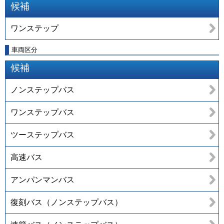
候補
ワンステップ
車両区分
候補
ノンステップバス
ワンステップバス
ツーステップバス
高速バス
アンパンマンバス
復刻バス（ノンステップバス）