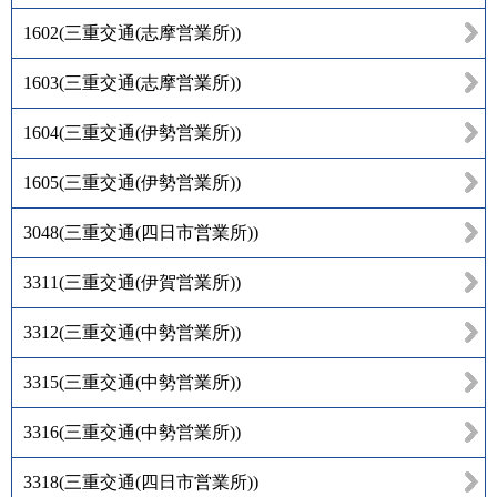
1602
(
三重交通(志摩営業所)
)
1603
(
三重交通(志摩営業所)
)
1604
(
三重交通(伊勢営業所)
)
1605
(
三重交通(伊勢営業所)
)
3048
(
三重交通(四日市営業所)
)
3311
(
三重交通(伊賀営業所)
)
3312
(
三重交通(中勢営業所)
)
3315
(
三重交通(中勢営業所)
)
3316
(
三重交通(中勢営業所)
)
3318
(
三重交通(四日市営業所)
)