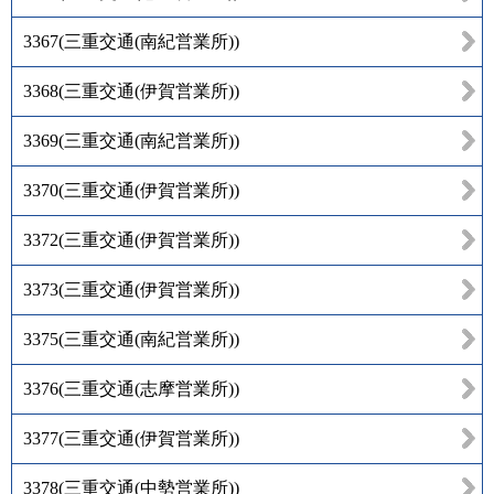
3367
(
三重交通(南紀営業所)
)
3368
(
三重交通(伊賀営業所)
)
3369
(
三重交通(南紀営業所)
)
3370
(
三重交通(伊賀営業所)
)
3372
(
三重交通(伊賀営業所)
)
3373
(
三重交通(伊賀営業所)
)
3375
(
三重交通(南紀営業所)
)
3376
(
三重交通(志摩営業所)
)
3377
(
三重交通(伊賀営業所)
)
3378
(
三重交通(中勢営業所)
)