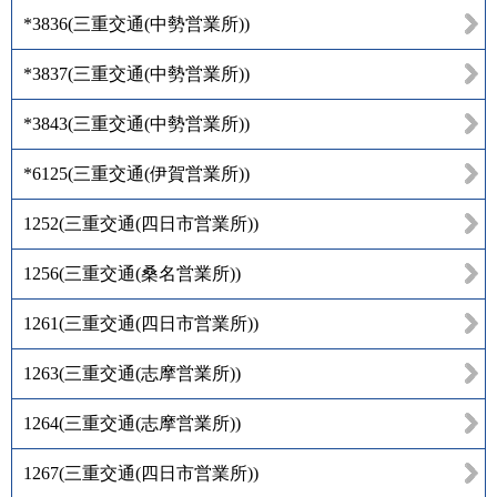
*3836
(
三重交通(中勢営業所)
)
*3837
(
三重交通(中勢営業所)
)
*3843
(
三重交通(中勢営業所)
)
*6125
(
三重交通(伊賀営業所)
)
1252
(
三重交通(四日市営業所)
)
1256
(
三重交通(桑名営業所)
)
1261
(
三重交通(四日市営業所)
)
1263
(
三重交通(志摩営業所)
)
1264
(
三重交通(志摩営業所)
)
1267
(
三重交通(四日市営業所)
)