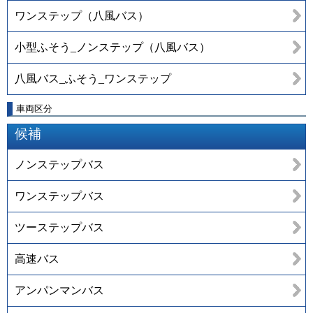
ワンステップ（八風バス）
小型ふそう_ノンステップ（八風バス）
八風バス_ふそう_ワンステップ
車両区分
候補
ノンステップバス
ワンステップバス
ツーステップバス
高速バス
アンパンマンバス