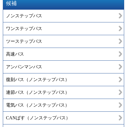
候補
ノンステップバス
ワンステップバス
ツーステップバス
高速バス
アンパンマンバス
復刻バス（ノンステップバス）
連節バス（ノンステップバス）
電気バス（ノンステップバス）
CANばす（ノンステップバス）