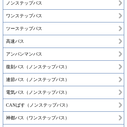
ノンステップバス
ワンステップバス
ツーステップバス
高速バス
アンパンマンバス
復刻バス（ノンステップバス）
連節バス（ノンステップバス）
電気バス（ノンステップバス）
CANばす（ノンステップバス）
神都バス（ワンステップバス）