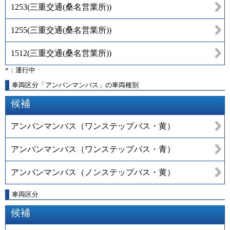
1253
(
三重交通(桑名営業所)
)
1255
(
三重交通(桑名営業所)
)
1512
(
三重交通(桑名営業所)
)
*：運行中
車両区分「アンパンマンバス」の車両種別
候補
アンパンマンバス（ワンステップバス・黄）
アンパンマンバス（ワンステップバス・青）
アンパンマンバス（ノンステップバス・黄）
車両区分
候補