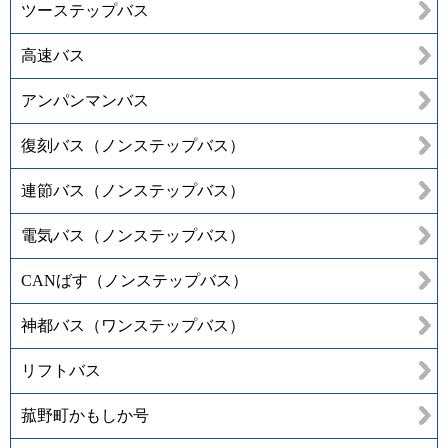
ツーステップバス
高速バス
アンパンマンバス
復刻バス（ノンステップバス）
連節バス（ノンステップバス）
電気バス（ノンステップバス）
CANばす（ノンステップバス）
神都バス（ワンステップバス）
リフトバス
菰野町かもしか号