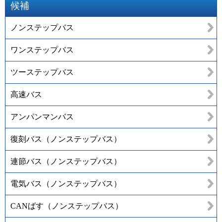
候補
ノンステップバス
ワンステップバス
ツーステップバス
高速バス
アンパンマンバス
復刻バス（ノンステップバス）
連節バス（ノンステップバス）
電気バス（ノンステップバス）
CANばす（ノンステップバス）