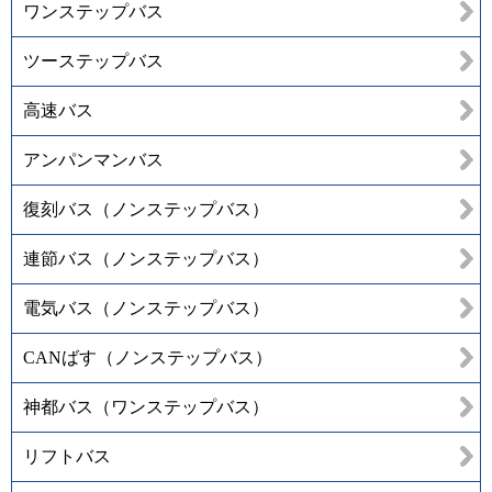
ワンステップバス
ツーステップバス
高速バス
アンパンマンバス
復刻バス（ノンステップバス）
連節バス（ノンステップバス）
電気バス（ノンステップバス）
CANばす（ノンステップバス）
神都バス（ワンステップバス）
リフトバス