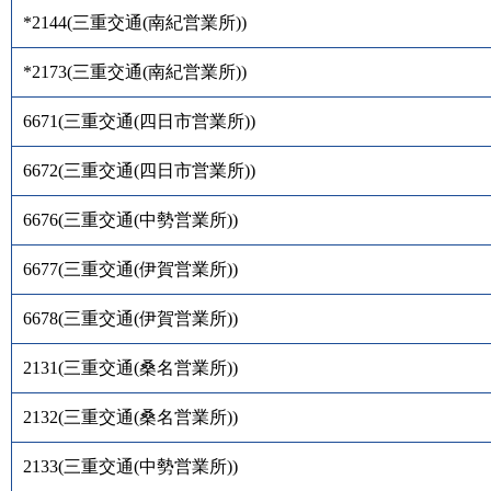
*2144
(
三重交通(南紀営業所)
)
*2173
(
三重交通(南紀営業所)
)
6671
(
三重交通(四日市営業所)
)
6672
(
三重交通(四日市営業所)
)
6676
(
三重交通(中勢営業所)
)
6677
(
三重交通(伊賀営業所)
)
6678
(
三重交通(伊賀営業所)
)
2131
(
三重交通(桑名営業所)
)
2132
(
三重交通(桑名営業所)
)
2133
(
三重交通(中勢営業所)
)