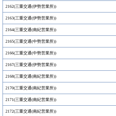
2162
(
三重交通(伊勢営業所)
)
2163
(
三重交通(伊勢営業所)
)
2164
(
三重交通(南紀営業所)
)
2165
(
三重交通(中勢営業所)
)
2166
(
三重交通(中勢営業所)
)
2167
(
三重交通(伊勢営業所)
)
2168
(
三重交通(南紀営業所)
)
2170
(
三重交通(南紀営業所)
)
2171
(
三重交通(南紀営業所)
)
2172
(
三重交通(南紀営業所)
)