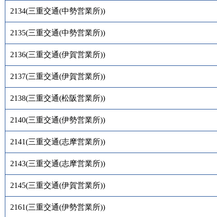
2134
(
三重交通(中勢営業所)
)
2135
(
三重交通(中勢営業所)
)
2136
(
三重交通(伊賀営業所)
)
2137
(
三重交通(伊賀営業所)
)
2138
(
三重交通(松阪営業所)
)
2140
(
三重交通(伊勢営業所)
)
2141
(
三重交通(志摩営業所)
)
2143
(
三重交通(志摩営業所)
)
2145
(
三重交通(伊賀営業所)
)
2161
(
三重交通(伊勢営業所)
)