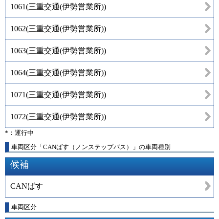
1061
(
三重交通(伊勢営業所)
)
1062
(
三重交通(伊勢営業所)
)
1063
(
三重交通(伊勢営業所)
)
1064
(
三重交通(伊勢営業所)
)
1071
(
三重交通(伊勢営業所)
)
1072
(
三重交通(伊勢営業所)
)
*：運行中
車両区分「CANばす（ノンステップバス）」の車両種別
候補
CANばす
車両区分