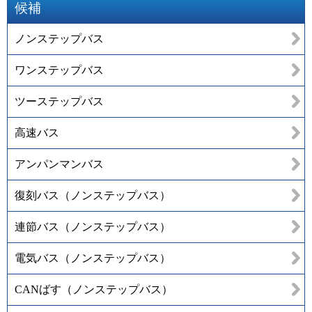
候補
ノンステップバス
ワンステップバス
ツーステップバス
高速バス
アンパンマンバス
復刻バス（ノンステップバス）
連節バス（ノンステップバス）
電気バス（ノンステップバス）
CANばす（ノンステップバス）