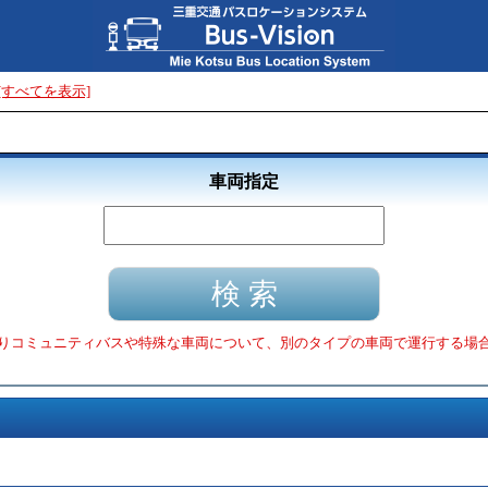
[すべてを表示]
車両指定
りコミュニティバスや特殊な車両について、別のタイプの車両で運行する場