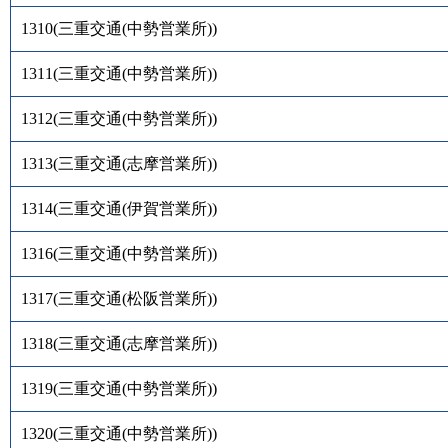
1310
(
三重交通(中勢営業所)
)
1311
(
三重交通(中勢営業所)
)
1312
(
三重交通(中勢営業所)
)
1313
(
三重交通(志摩営業所)
)
1314
(
三重交通(伊賀営業所)
)
1316
(
三重交通(中勢営業所)
)
1317
(
三重交通(松阪営業所)
)
1318
(
三重交通(志摩営業所)
)
1319
(
三重交通(中勢営業所)
)
1320
(
三重交通(中勢営業所)
)