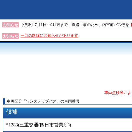
【伊勢】7月1日～9月末まで、道路工事のため、内宮前バス停を
お知らせ
一部の路線にお知らせがあります
お知らせ
車両点検等によ
車両区分
「
ワンステップバス
」
の車両番号
候補
*1283
(
三重交通(四日市営業所)
)