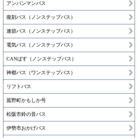
アンパンマンバス
復刻バス（ノンステップバス）
連節バス（ノンステップバス）
電気バス（ノンステップバス）
CANばす（ノンステップバス）
神都バス（ワンステップバス）
リフトバス
菰野町かもしか号
松阪市鈴の音バス
伊勢市おかげバス