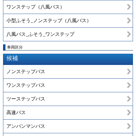
ワンステップ（八風バス）
小型ふそう_ノンステップ（八風バス）
八風バス_ふそう_ワンステップ
車両区分
候補
ノンステップバス
ワンステップバス
ツーステップバス
高速バス
アンパンマンバス