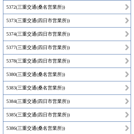
5372
(
三重交通(桑名営業所)
)
5373
(
三重交通(四日市営業所)
)
5374
(
三重交通(四日市営業所)
)
5377
(
三重交通(四日市営業所)
)
5378
(
三重交通(四日市営業所)
)
5380
(
三重交通(桑名営業所)
)
5383
(
三重交通(桑名営業所)
)
5384
(
三重交通(四日市営業所)
)
5385
(
三重交通(四日市営業所)
)
5386
(
三重交通(桑名営業所)
)