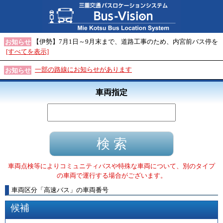
【伊勢】7月1日～9月末まで、道路工事のため、内宮前バス停を
お知らせ
[すべてを表示]
一部の路線にお知らせがあります
お知らせ
車両指定
車両点検等によりコミュニティバスや特殊な車両について、別のタイプ
の車両で運行する場合がございます。
車両区分
「
高速バス
」
の車両番号
候補