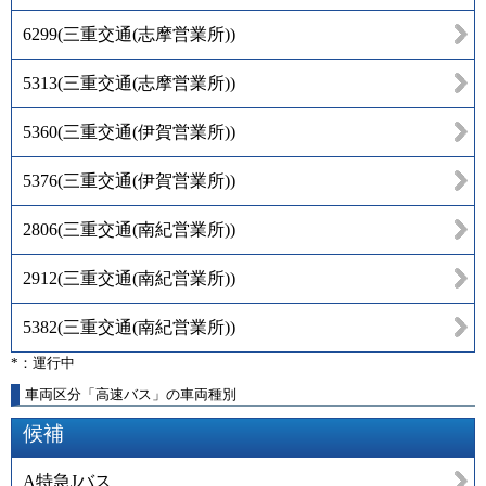
6299
(
三重交通(志摩営業所)
)
5313
(
三重交通(志摩営業所)
)
5360
(
三重交通(伊賀営業所)
)
5376
(
三重交通(伊賀営業所)
)
2806
(
三重交通(南紀営業所)
)
2912
(
三重交通(南紀営業所)
)
5382
(
三重交通(南紀営業所)
)
*：運行中
車両区分「高速バス」の車両種別
候補
A特急Jバス