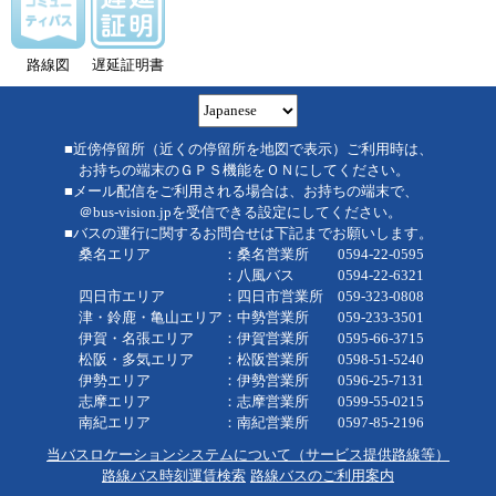
路線図
遅延証明書
■近傍停留所（近くの停留所を地図で表示）ご利用時は、
お持ちの端末のＧＰＳ機能をＯＮにしてください。
■メール配信をご利用される場合は、お持ちの端末で、
＠bus-vision.jpを受信できる設定にしてください。
■バスの運行に関するお問合せは下記までお願いします。
桑名エリア ：桑名営業所 0594-22-0595
：八風バス 0594-22-6321
四日市エリア ：四日市営業所 059-323-0808
津・鈴鹿・亀山エリア：中勢営業所 059-233-3501
伊賀・名張エリア ：伊賀営業所 0595-66-3715
松阪・多気エリア ：松阪営業所 0598-51-5240
伊勢エリア ：伊勢営業所 0596-25-7131
志摩エリア ：志摩営業所 0599-55-0215
南紀エリア ：南紀営業所 0597-85-2196
当バスロケーションシステムについて（サービス提供路線等）
路線バス時刻運賃検索
路線バスのご利用案内