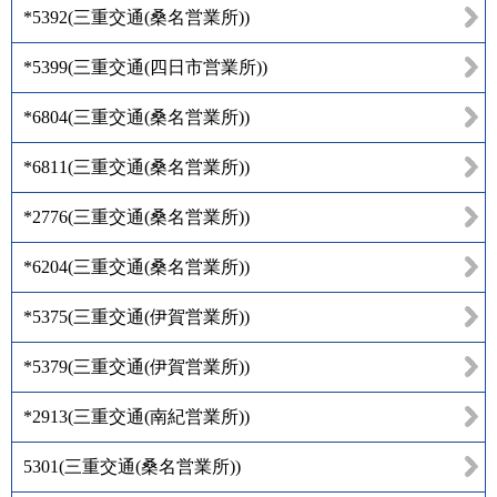
*5392
(
三重交通(桑名営業所)
)
*5399
(
三重交通(四日市営業所)
)
*6804
(
三重交通(桑名営業所)
)
*6811
(
三重交通(桑名営業所)
)
*2776
(
三重交通(桑名営業所)
)
*6204
(
三重交通(桑名営業所)
)
*5375
(
三重交通(伊賀営業所)
)
*5379
(
三重交通(伊賀営業所)
)
*2913
(
三重交通(南紀営業所)
)
5301
(
三重交通(桑名営業所)
)