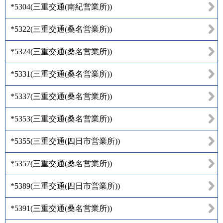
*5304
(
三重交通(南紀営業所)
)
*5322
(
三重交通(桑名営業所)
)
*5324
(
三重交通(桑名営業所)
)
*5331
(
三重交通(桑名営業所)
)
*5337
(
三重交通(桑名営業所)
)
*5353
(
三重交通(桑名営業所)
)
*5355
(
三重交通(四日市営業所)
)
*5357
(
三重交通(桑名営業所)
)
*5389
(
三重交通(四日市営業所)
)
*5391
(
三重交通(桑名営業所)
)