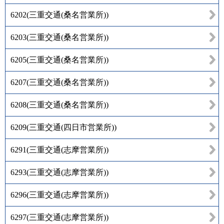
6202
(
三重交通(桑名営業所)
)
6203
(
三重交通(桑名営業所)
)
6205
(
三重交通(桑名営業所)
)
6207
(
三重交通(桑名営業所)
)
6208
(
三重交通(桑名営業所)
)
6209
(
三重交通(四日市営業所)
)
6291
(
三重交通(志摩営業所)
)
6293
(
三重交通(志摩営業所)
)
6296
(
三重交通(志摩営業所)
)
6297
(
三重交通(志摩営業所)
)