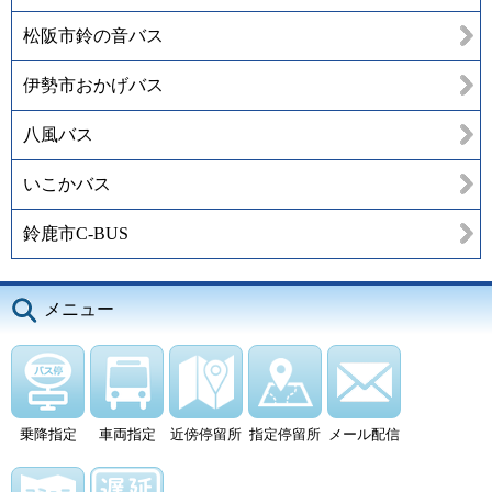
松阪市鈴の音バス
伊勢市おかげバス
八風バス
いこかバス
鈴鹿市C-BUS
メニュー
乗降指定
車両指定
近傍停留所
指定停留所
メール配信