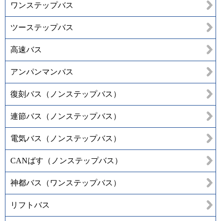
ワンステップバス
ツーステップバス
高速バス
アンパンマンバス
復刻バス（ノンステップバス）
連節バス（ノンステップバス）
電気バス（ノンステップバス）
CANばす（ノンステップバス）
神都バス（ワンステップバス）
リフトバス