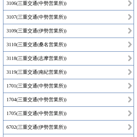
3106
(
三重交通(中勢営業所)
)
3107
(
三重交通(中勢営業所)
)
3109
(
三重交通(伊勢営業所)
)
3110
(
三重交通(桑名営業所)
)
3118
(
三重交通(志摩営業所)
)
3119
(
三重交通(南紀営業所)
)
1701
(
三重交通(中勢営業所)
)
1704
(
三重交通(中勢営業所)
)
1705
(
三重交通(中勢営業所)
)
6702
(
三重交通(伊勢営業所)
)