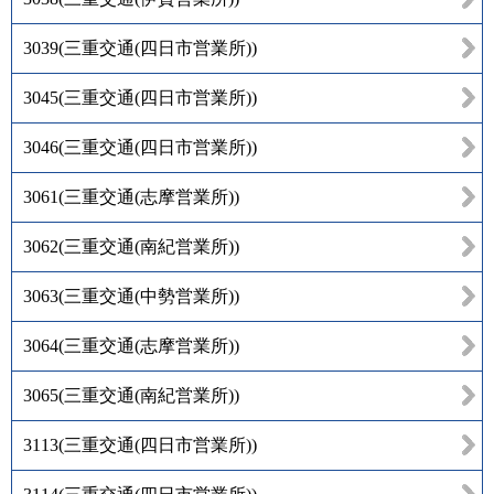
3039
(
三重交通(四日市営業所)
)
3045
(
三重交通(四日市営業所)
)
3046
(
三重交通(四日市営業所)
)
3061
(
三重交通(志摩営業所)
)
3062
(
三重交通(南紀営業所)
)
3063
(
三重交通(中勢営業所)
)
3064
(
三重交通(志摩営業所)
)
3065
(
三重交通(南紀営業所)
)
3113
(
三重交通(四日市営業所)
)