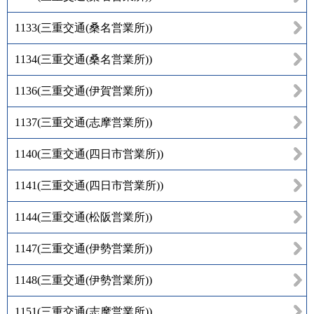
1133
(
三重交通(桑名営業所)
)
1134
(
三重交通(桑名営業所)
)
1136
(
三重交通(伊賀営業所)
)
1137
(
三重交通(志摩営業所)
)
1140
(
三重交通(四日市営業所)
)
1141
(
三重交通(四日市営業所)
)
1144
(
三重交通(松阪営業所)
)
1147
(
三重交通(伊勢営業所)
)
1148
(
三重交通(伊勢営業所)
)
1151
(
三重交通(志摩営業所)
)