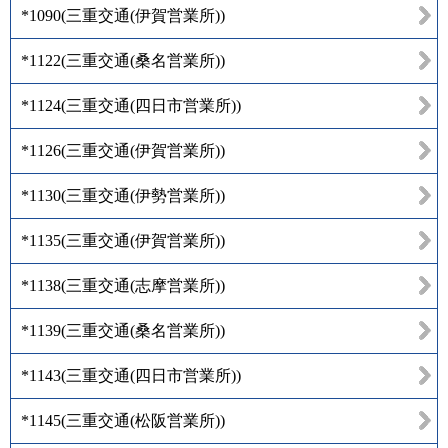
*1090
(
三重交通(伊賀営業所)
)
*1122
(
三重交通(桑名営業所)
)
*1124
(
三重交通(四日市営業所)
)
*1126
(
三重交通(伊賀営業所)
)
*1130
(
三重交通(伊勢営業所)
)
*1135
(
三重交通(伊賀営業所)
)
*1138
(
三重交通(志摩営業所)
)
*1139
(
三重交通(桑名営業所)
)
*1143
(
三重交通(四日市営業所)
)
*1145
(
三重交通(松阪営業所)
)