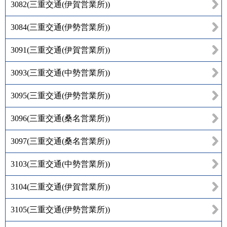
3082
(
三重交通(伊賀営業所)
)
3084
(
三重交通(伊勢営業所)
)
3091
(
三重交通(伊賀営業所)
)
3093
(
三重交通(中勢営業所)
)
3095
(
三重交通(伊勢営業所)
)
3096
(
三重交通(桑名営業所)
)
3097
(
三重交通(桑名営業所)
)
3103
(
三重交通(中勢営業所)
)
3104
(
三重交通(伊賀営業所)
)
3105
(
三重交通(伊勢営業所)
)