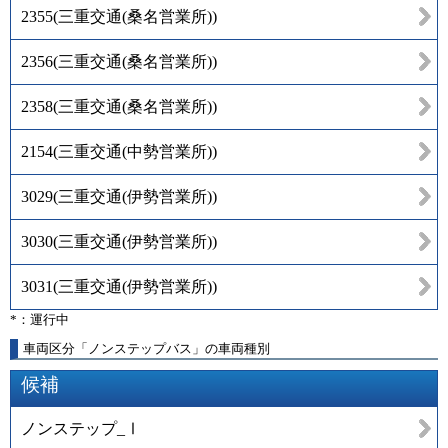
2355
(
三重交通(桑名営業所)
)
2356
(
三重交通(桑名営業所)
)
2358
(
三重交通(桑名営業所)
)
2154
(
三重交通(中勢営業所)
)
3029
(
三重交通(伊勢営業所)
)
3030
(
三重交通(伊勢営業所)
)
3031
(
三重交通(伊勢営業所)
)
*：運行中
車両区分「ノンステップバス」の車両種別
候補
ノンステップ_Ⅰ