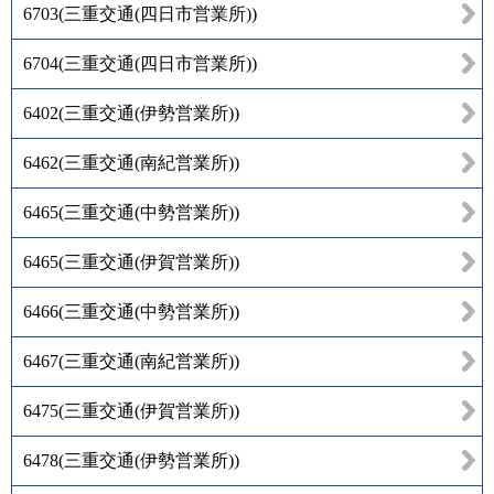
6703
(
三重交通(四日市営業所)
)
6704
(
三重交通(四日市営業所)
)
6402
(
三重交通(伊勢営業所)
)
6462
(
三重交通(南紀営業所)
)
6465
(
三重交通(中勢営業所)
)
6465
(
三重交通(伊賀営業所)
)
6466
(
三重交通(中勢営業所)
)
6467
(
三重交通(南紀営業所)
)
6475
(
三重交通(伊賀営業所)
)
6478
(
三重交通(伊勢営業所)
)