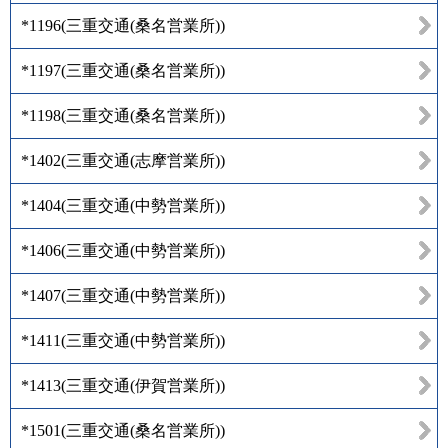
*1196
(
三重交通(桑名営業所)
)
*1197
(
三重交通(桑名営業所)
)
*1198
(
三重交通(桑名営業所)
)
*1402
(
三重交通(志摩営業所)
)
*1404
(
三重交通(中勢営業所)
)
*1406
(
三重交通(中勢営業所)
)
*1407
(
三重交通(中勢営業所)
)
*1411
(
三重交通(中勢営業所)
)
*1413
(
三重交通(伊賀営業所)
)
*1501
(
三重交通(桑名営業所)
)