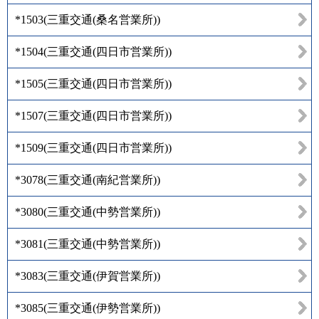
*1503
(
三重交通(桑名営業所)
)
*1504
(
三重交通(四日市営業所)
)
*1505
(
三重交通(四日市営業所)
)
*1507
(
三重交通(四日市営業所)
)
*1509
(
三重交通(四日市営業所)
)
*3078
(
三重交通(南紀営業所)
)
*3080
(
三重交通(中勢営業所)
)
*3081
(
三重交通(中勢営業所)
)
*3083
(
三重交通(伊賀営業所)
)
*3085
(
三重交通(伊勢営業所)
)