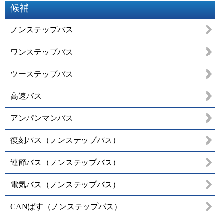
候補
ノンステップバス
ワンステップバス
ツーステップバス
高速バス
アンパンマンバス
復刻バス（ノンステップバス）
連節バス（ノンステップバス）
電気バス（ノンステップバス）
CANばす（ノンステップバス）