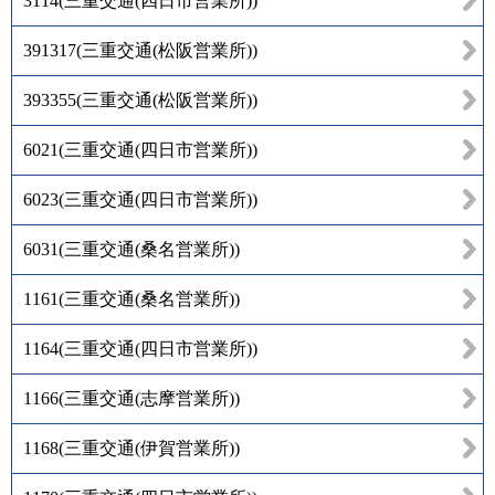
3114
(
三重交通(四日市営業所)
)
391317
(
三重交通(松阪営業所)
)
393355
(
三重交通(松阪営業所)
)
6021
(
三重交通(四日市営業所)
)
6023
(
三重交通(四日市営業所)
)
6031
(
三重交通(桑名営業所)
)
1161
(
三重交通(桑名営業所)
)
1164
(
三重交通(四日市営業所)
)
1166
(
三重交通(志摩営業所)
)
1168
(
三重交通(伊賀営業所)
)