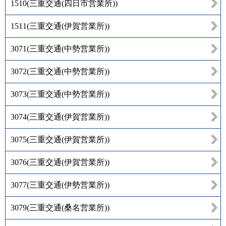
1510
(
三重交通(四日市営業所)
)
1511
(
三重交通(伊賀営業所)
)
3071
(
三重交通(中勢営業所)
)
3072
(
三重交通(中勢営業所)
)
3073
(
三重交通(中勢営業所)
)
3074
(
三重交通(伊賀営業所)
)
3075
(
三重交通(伊賀営業所)
)
3076
(
三重交通(伊賀営業所)
)
3077
(
三重交通(伊勢営業所)
)
3079
(
三重交通(桑名営業所)
)