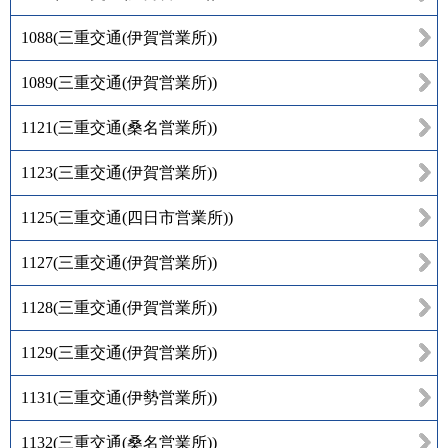
1088
(
三重交通(伊賀営業所)
)
1089
(
三重交通(伊賀営業所)
)
1121
(
三重交通(桑名営業所)
)
1123
(
三重交通(伊賀営業所)
)
1125
(
三重交通(四日市営業所)
)
1127
(
三重交通(伊賀営業所)
)
1128
(
三重交通(伊賀営業所)
)
1129
(
三重交通(伊賀営業所)
)
1131
(
三重交通(伊勢営業所)
)
1132
(
三重交通(桑名営業所)
)