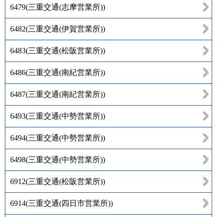
6479
(
三重交通(志摩営業所)
)
6482
(
三重交通(伊賀営業所)
)
6483
(
三重交通(松阪営業所)
)
6486
(
三重交通(南紀営業所)
)
6487
(
三重交通(南紀営業所)
)
6493
(
三重交通(中勢営業所)
)
6494
(
三重交通(中勢営業所)
)
6498
(
三重交通(中勢営業所)
)
6912
(
三重交通(松阪営業所)
)
6914
(
三重交通(四日市営業所)
)