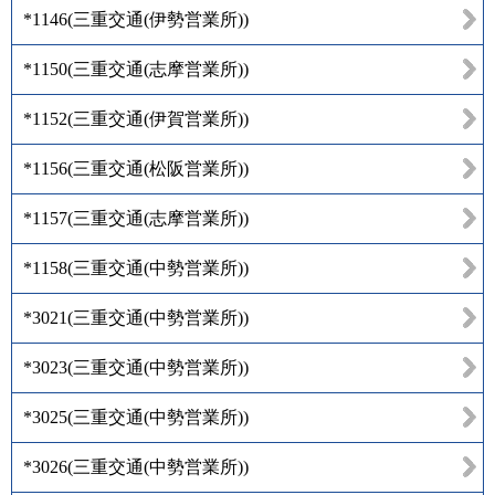
*1146
(
三重交通(伊勢営業所)
)
*1150
(
三重交通(志摩営業所)
)
*1152
(
三重交通(伊賀営業所)
)
*1156
(
三重交通(松阪営業所)
)
*1157
(
三重交通(志摩営業所)
)
*1158
(
三重交通(中勢営業所)
)
*3021
(
三重交通(中勢営業所)
)
*3023
(
三重交通(中勢営業所)
)
*3025
(
三重交通(中勢営業所)
)
*3026
(
三重交通(中勢営業所)
)