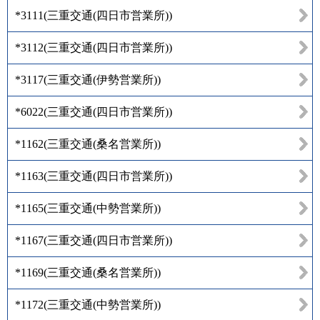
*3111
(
三重交通(四日市営業所)
)
*3112
(
三重交通(四日市営業所)
)
*3117
(
三重交通(伊勢営業所)
)
*6022
(
三重交通(四日市営業所)
)
*1162
(
三重交通(桑名営業所)
)
*1163
(
三重交通(四日市営業所)
)
*1165
(
三重交通(中勢営業所)
)
*1167
(
三重交通(四日市営業所)
)
*1169
(
三重交通(桑名営業所)
)
*1172
(
三重交通(中勢営業所)
)