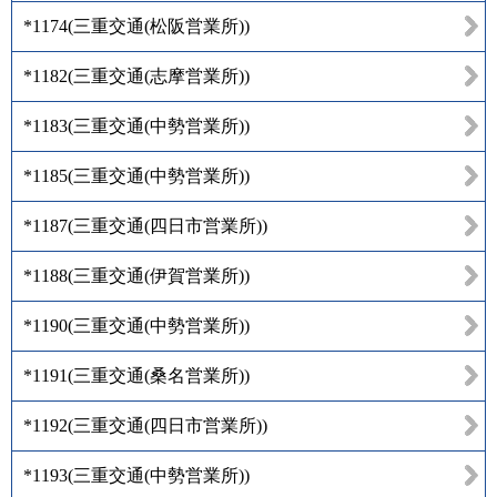
*1174
(
三重交通(松阪営業所)
)
*1182
(
三重交通(志摩営業所)
)
*1183
(
三重交通(中勢営業所)
)
*1185
(
三重交通(中勢営業所)
)
*1187
(
三重交通(四日市営業所)
)
*1188
(
三重交通(伊賀営業所)
)
*1190
(
三重交通(中勢営業所)
)
*1191
(
三重交通(桑名営業所)
)
*1192
(
三重交通(四日市営業所)
)
*1193
(
三重交通(中勢営業所)
)