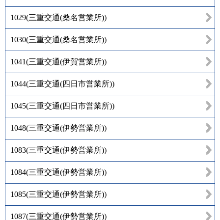
1029
(
三重交通(桑名営業所)
)
1030
(
三重交通(桑名営業所)
)
1041
(
三重交通(伊賀営業所)
)
1044
(
三重交通(四日市営業所)
)
1045
(
三重交通(四日市営業所)
)
1048
(
三重交通(伊勢営業所)
)
1083
(
三重交通(伊勢営業所)
)
1084
(
三重交通(伊勢営業所)
)
1085
(
三重交通(伊勢営業所)
)
1087
(
三重交通(伊勢営業所)
)