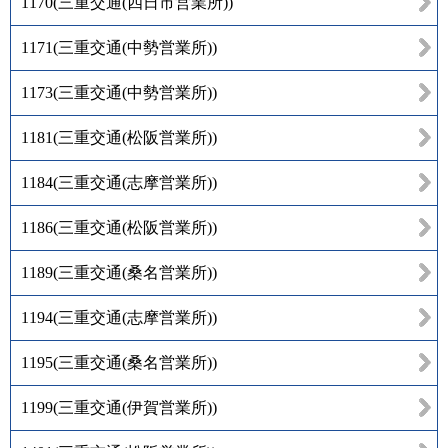
1170
(
三重交通(四日市営業所)
)
1171
(
三重交通(中勢営業所)
)
1173
(
三重交通(中勢営業所)
)
1181
(
三重交通(松阪営業所)
)
1184
(
三重交通(志摩営業所)
)
1186
(
三重交通(松阪営業所)
)
1189
(
三重交通(桑名営業所)
)
1194
(
三重交通(志摩営業所)
)
1195
(
三重交通(桑名営業所)
)
1199
(
三重交通(伊賀営業所)
)