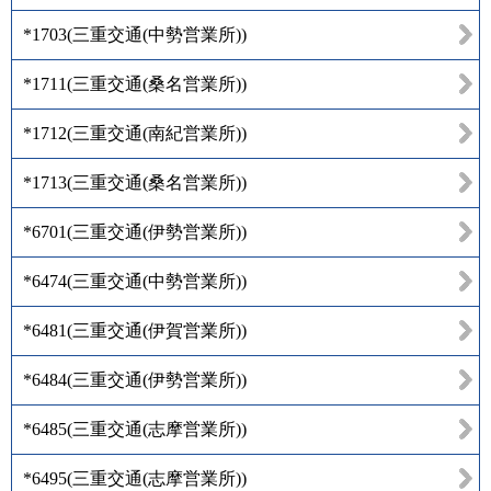
*1703
(
三重交通(中勢営業所)
)
*1711
(
三重交通(桑名営業所)
)
*1712
(
三重交通(南紀営業所)
)
*1713
(
三重交通(桑名営業所)
)
*6701
(
三重交通(伊勢営業所)
)
*6474
(
三重交通(中勢営業所)
)
*6481
(
三重交通(伊賀営業所)
)
*6484
(
三重交通(伊勢営業所)
)
*6485
(
三重交通(志摩営業所)
)
*6495
(
三重交通(志摩営業所)
)