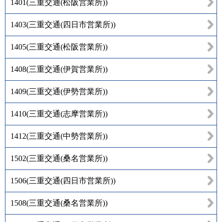
1401
(
三重交通(松阪営業所)
)
1403
(
三重交通(四日市営業所)
)
1405
(
三重交通(松阪営業所)
)
1408
(
三重交通(伊賀営業所)
)
1409
(
三重交通(伊勢営業所)
)
1410
(
三重交通(志摩営業所)
)
1412
(
三重交通(中勢営業所)
)
1502
(
三重交通(桑名営業所)
)
1506
(
三重交通(四日市営業所)
)
1508
(
三重交通(桑名営業所)
)