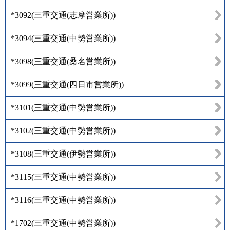
*3092
(
三重交通(志摩営業所)
)
*3094
(
三重交通(中勢営業所)
)
*3098
(
三重交通(桑名営業所)
)
*3099
(
三重交通(四日市営業所)
)
*3101
(
三重交通(中勢営業所)
)
*3102
(
三重交通(中勢営業所)
)
*3108
(
三重交通(伊勢営業所)
)
*3115
(
三重交通(中勢営業所)
)
*3116
(
三重交通(中勢営業所)
)
*1702
(
三重交通(中勢営業所)
)