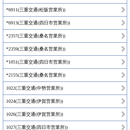
*6911
(
三重交通(松阪営業所)
)
*6913
(
三重交通(四日市営業所)
)
*2357
(
三重交通(桑名営業所)
)
*2359
(
三重交通(桑名営業所)
)
*1051
(
三重交通(四日市営業所)
)
*2155
(
三重交通(桑名営業所)
)
1022
(
三重交通(中勢営業所)
)
1024
(
三重交通(伊賀営業所)
)
1026
(
三重交通(伊賀営業所)
)
1027
(
三重交通(四日市営業所)
)