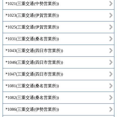
*1021
(
三重交通(中勢営業所)
)
*1023
(
三重交通(伊賀営業所)
)
*1025
(
三重交通(伊賀営業所)
)
*1031
(
三重交通(桑名営業所)
)
*1043
(
三重交通(四日市営業所)
)
*1046
(
三重交通(四日市営業所)
)
*1047
(
三重交通(四日市営業所)
)
*1081
(
三重交通(桑名営業所)
)
*1082
(
三重交通(桑名営業所)
)
*1086
(
三重交通(伊勢営業所)
)