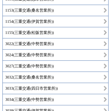
1153
(
三重交通(桑名営業所)
)
1154
(
三重交通(伊賀営業所)
)
1155
(
三重交通(松阪営業所)
)
3022
(
三重交通(中勢営業所)
)
3024
(
三重交通(中勢営業所)
)
3027
(
三重交通(中勢営業所)
)
3032
(
三重交通(桑名営業所)
)
3033
(
三重交通(四日市営業所)
)
3034
(
三重交通(中勢営業所)
)
3038
(
三重交通(伊賀営業所)
)