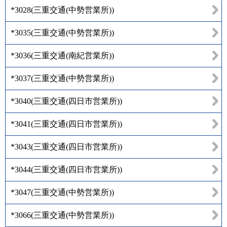
*3028
(
三重交通(中勢営業所)
)
*3035
(
三重交通(中勢営業所)
)
*3036
(
三重交通(南紀営業所)
)
*3037
(
三重交通(中勢営業所)
)
*3040
(
三重交通(四日市営業所)
)
*3041
(
三重交通(四日市営業所)
)
*3043
(
三重交通(四日市営業所)
)
*3044
(
三重交通(四日市営業所)
)
*3047
(
三重交通(中勢営業所)
)
*3066
(
三重交通(中勢営業所)
)