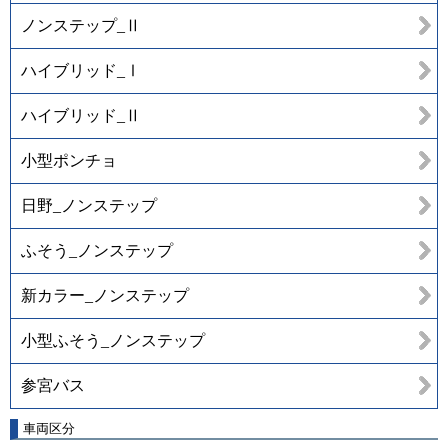
ノンステップ_Ⅱ
ハイブリッド_Ⅰ
ハイブリッド_Ⅱ
小型ポンチョ
日野_ノンステップ
ふそう_ノンステップ
新カラー_ノンステップ
小型ふそう_ノンステップ
参宮バス
車両区分