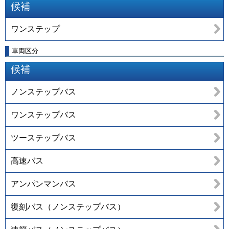
候補
ワンステップ
車両区分
候補
ノンステップバス
ワンステップバス
ツーステップバス
高速バス
アンパンマンバス
復刻バス（ノンステップバス）