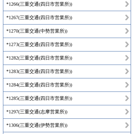
*1266
(
三重交通(四日市営業所)
)
*1267
(
三重交通(四日市営業所)
)
*1270
(
三重交通(中勢営業所)
)
*1273
(
三重交通(四日市営業所)
)
*1282
(
三重交通(四日市営業所)
)
*1283
(
三重交通(四日市営業所)
)
*1284
(
三重交通(四日市営業所)
)
*1285
(
三重交通(四日市営業所)
)
*1297
(
三重交通(志摩営業所)
)
*1306
(
三重交通(伊勢営業所)
)