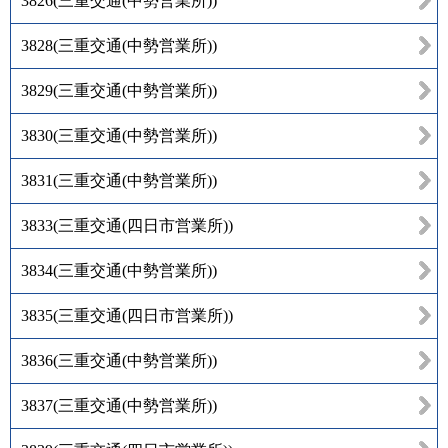
3826
(
三重交通(中勢営業所)
)
3828
(
三重交通(中勢営業所)
)
3829
(
三重交通(中勢営業所)
)
3830
(
三重交通(中勢営業所)
)
3831
(
三重交通(中勢営業所)
)
3833
(
三重交通(四日市営業所)
)
3834
(
三重交通(中勢営業所)
)
3835
(
三重交通(四日市営業所)
)
3836
(
三重交通(中勢営業所)
)
3837
(
三重交通(中勢営業所)
)