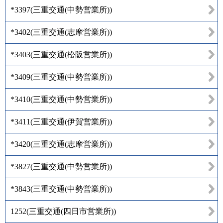
*3397
(
三重交通(中勢営業所)
)
*3402
(
三重交通(志摩営業所)
)
*3403
(
三重交通(松阪営業所)
)
*3409
(
三重交通(中勢営業所)
)
*3410
(
三重交通(中勢営業所)
)
*3411
(
三重交通(伊賀営業所)
)
*3420
(
三重交通(志摩営業所)
)
*3827
(
三重交通(中勢営業所)
)
*3843
(
三重交通(中勢営業所)
)
1252
(
三重交通(四日市営業所)
)