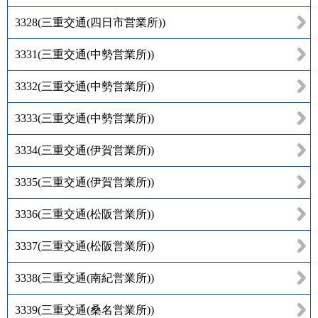
3328
(
三重交通(四日市営業所)
)
3331
(
三重交通(中勢営業所)
)
3332
(
三重交通(中勢営業所)
)
3333
(
三重交通(中勢営業所)
)
3334
(
三重交通(伊賀営業所)
)
3335
(
三重交通(伊賀営業所)
)
3336
(
三重交通(松阪営業所)
)
3337
(
三重交通(松阪営業所)
)
3338
(
三重交通(南紀営業所)
)
3339
(
三重交通(桑名営業所)
)