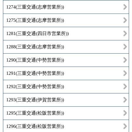
1274
(
三重交通(志摩営業所)
)
1275
(
三重交通(志摩営業所)
)
1281
(
三重交通(四日市営業所)
)
1288
(
三重交通(志摩営業所)
)
1290
(
三重交通(中勢営業所)
)
1291
(
三重交通(中勢営業所)
)
1292
(
三重交通(中勢営業所)
)
1293
(
三重交通(伊賀営業所)
)
1295
(
三重交通(松阪営業所)
)
1296
(
三重交通(松阪営業所)
)