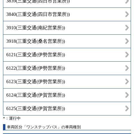
3839
(
三重交通(四日市営業所)
)
3840
(
三重交通(四日市営業所)
)
3910
(
三重交通(南紀営業所)
)
3918
(
三重交通(桑名営業所)
)
6121
(
三重交通(伊勢営業所)
)
6122
(
三重交通(伊勢営業所)
)
6123
(
三重交通(伊勢営業所)
)
6124
(
三重交通(伊賀営業所)
)
6125
(
三重交通(伊賀営業所)
)
*：運行中
車両区分「ワンステップバス」の車両種別