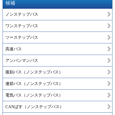
候補
ノンステップバス
ワンステップバス
ツーステップバス
高速バス
アンパンマンバス
復刻バス（ノンステップバス）
連節バス（ノンステップバス）
電気バス（ノンステップバス）
CANばす（ノンステップバス）