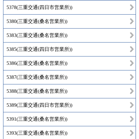
5378
(
三重交通(四日市営業所)
)
5380
(
三重交通(桑名営業所)
)
5383
(
三重交通(桑名営業所)
)
5385
(
三重交通(四日市営業所)
)
5386
(
三重交通(桑名営業所)
)
5387
(
三重交通(桑名営業所)
)
5388
(
三重交通(桑名営業所)
)
5389
(
三重交通(四日市営業所)
)
5391
(
三重交通(桑名営業所)
)
5393
(
三重交通(桑名営業所)
)