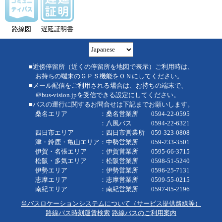
路線図
遅延証明書
■近傍停留所（近くの停留所を地図で表示）ご利用時は、
お持ちの端末のＧＰＳ機能をＯＮにしてください。
■メール配信をご利用される場合は、お持ちの端末で、
＠bus-vision.jpを受信できる設定にしてください。
■バスの運行に関するお問合せは下記までお願いします。
桑名エリア ：桑名営業所 0594-22-0595
：八風バス 0594-22-6321
四日市エリア ：四日市営業所 059-323-0808
津・鈴鹿・亀山エリア：中勢営業所 059-233-3501
伊賀・名張エリア ：伊賀営業所 0595-66-3715
松阪・多気エリア ：松阪営業所 0598-51-5240
伊勢エリア ：伊勢営業所 0596-25-7131
志摩エリア ：志摩営業所 0599-55-0215
南紀エリア ：南紀営業所 0597-85-2196
当バスロケーションシステムについて（サービス提供路線等）
路線バス時刻運賃検索
路線バスのご利用案内