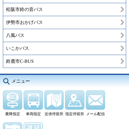
松阪市鈴の音バス
伊勢市おかげバス
八風バス
いこかバス
鈴鹿市C-BUS
メニュー
乗降指定
車両指定
近傍停留所
指定停留所
メール配信