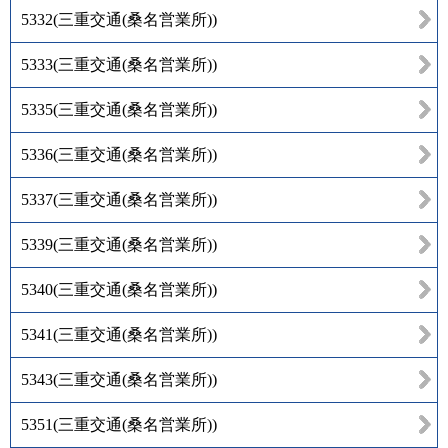
5332
(
三重交通(桑名営業所)
)
5333
(
三重交通(桑名営業所)
)
5335
(
三重交通(桑名営業所)
)
5336
(
三重交通(桑名営業所)
)
5337
(
三重交通(桑名営業所)
)
5339
(
三重交通(桑名営業所)
)
5340
(
三重交通(桑名営業所)
)
5341
(
三重交通(桑名営業所)
)
5343
(
三重交通(桑名営業所)
)
5351
(
三重交通(桑名営業所)
)