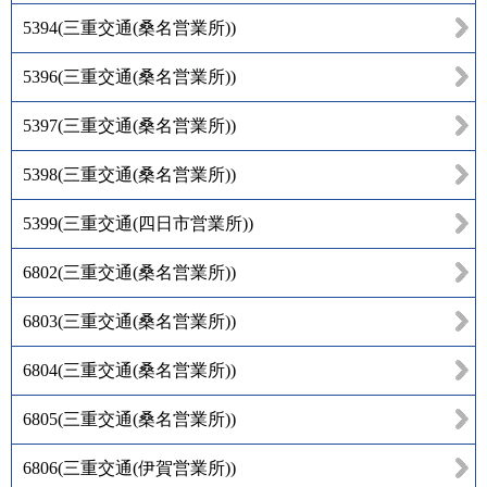
5394
(
三重交通(桑名営業所)
)
5396
(
三重交通(桑名営業所)
)
5397
(
三重交通(桑名営業所)
)
5398
(
三重交通(桑名営業所)
)
5399
(
三重交通(四日市営業所)
)
6802
(
三重交通(桑名営業所)
)
6803
(
三重交通(桑名営業所)
)
6804
(
三重交通(桑名営業所)
)
6805
(
三重交通(桑名営業所)
)
6806
(
三重交通(伊賀営業所)
)