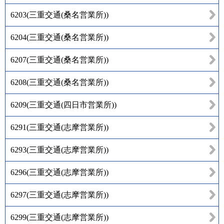
6203
(
三重交通(桑名営業所)
)
6204
(
三重交通(桑名営業所)
)
6207
(
三重交通(桑名営業所)
)
6208
(
三重交通(桑名営業所)
)
6209
(
三重交通(四日市営業所)
)
6291
(
三重交通(志摩営業所)
)
6293
(
三重交通(志摩営業所)
)
6296
(
三重交通(志摩営業所)
)
6297
(
三重交通(志摩営業所)
)
6299
(
三重交通(志摩営業所)
)