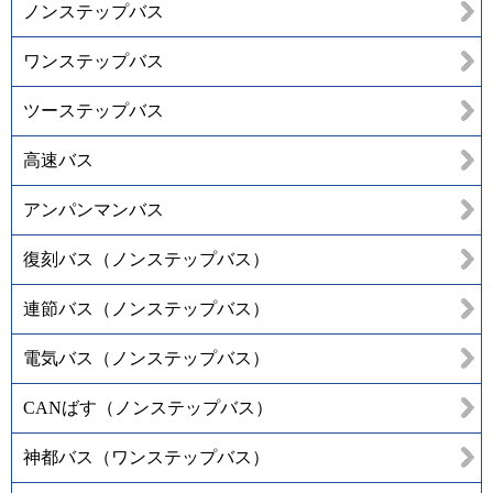
ノンステップバス
ワンステップバス
ツーステップバス
高速バス
アンパンマンバス
復刻バス（ノンステップバス）
連節バス（ノンステップバス）
電気バス（ノンステップバス）
CANばす（ノンステップバス）
神都バス（ワンステップバス）