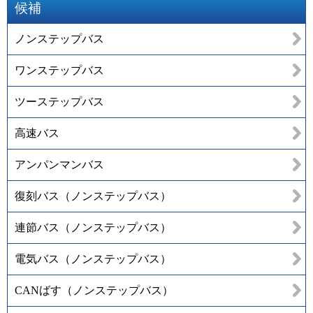
候補
ノンステップバス
ワンステップバス
ツーステップバス
高速バス
アンパンマンバス
復刻バス（ノンステップバス）
連節バス（ノンステップバス）
電気バス（ノンステップバス）
CANばす（ノンステップバス）