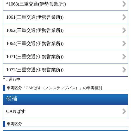
*1063
(
三重交通(伊勢営業所)
)
1061
(
三重交通(伊勢営業所)
)
1062
(
三重交通(伊勢営業所)
)
1064
(
三重交通(伊勢営業所)
)
1071
(
三重交通(伊勢営業所)
)
1072
(
三重交通(伊勢営業所)
)
*：運行中
車両区分「CANばす（ノンステップバス）」の車両種別
候補
CANばす
車両区分