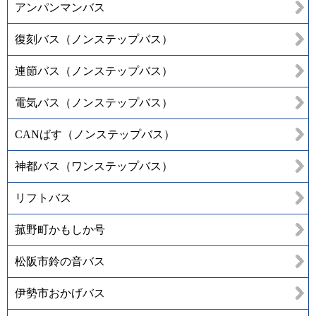
アンパンマンバス
復刻バス（ノンステップバス）
連節バス（ノンステップバス）
電気バス（ノンステップバス）
CANばす（ノンステップバス）
神都バス（ワンステップバス）
リフトバス
菰野町かもしか号
松阪市鈴の音バス
伊勢市おかげバス