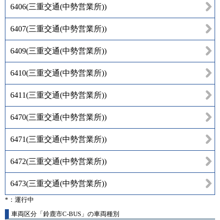
6406
(
三重交通(中勢営業所)
)
6407
(
三重交通(中勢営業所)
)
6409
(
三重交通(中勢営業所)
)
6410
(
三重交通(中勢営業所)
)
6411
(
三重交通(中勢営業所)
)
6470
(
三重交通(中勢営業所)
)
6471
(
三重交通(中勢営業所)
)
6472
(
三重交通(中勢営業所)
)
6473
(
三重交通(中勢営業所)
)
*：運行中
車両区分「鈴鹿市C-BUS」の車両種別