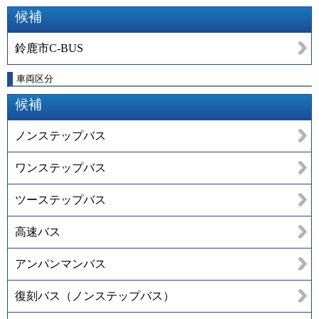
候補
鈴鹿市C-BUS
車両区分
候補
ノンステップバス
ワンステップバス
ツーステップバス
高速バス
アンパンマンバス
復刻バス（ノンステップバス）