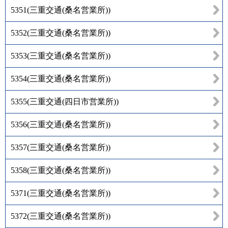
5351
(
三重交通(桑名営業所)
)
5352
(
三重交通(桑名営業所)
)
5353
(
三重交通(桑名営業所)
)
5354
(
三重交通(桑名営業所)
)
5355
(
三重交通(四日市営業所)
)
5356
(
三重交通(桑名営業所)
)
5357
(
三重交通(桑名営業所)
)
5358
(
三重交通(桑名営業所)
)
5371
(
三重交通(桑名営業所)
)
5372
(
三重交通(桑名営業所)
)