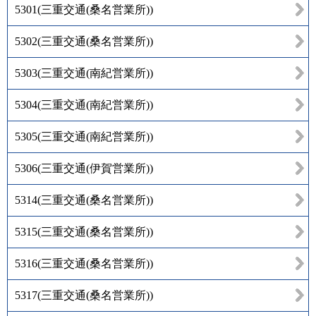
5301
(
三重交通(桑名営業所)
)
5302
(
三重交通(桑名営業所)
)
5303
(
三重交通(南紀営業所)
)
5304
(
三重交通(南紀営業所)
)
5305
(
三重交通(南紀営業所)
)
5306
(
三重交通(伊賀営業所)
)
5314
(
三重交通(桑名営業所)
)
5315
(
三重交通(桑名営業所)
)
5316
(
三重交通(桑名営業所)
)
5317
(
三重交通(桑名営業所)
)