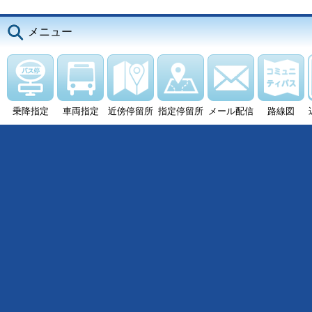
メニュー
乗降指定
車両指定
近傍停留所
指定停留所
メール配信
路線図