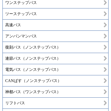
ワンステップバス
ツーステップバス
高速バス
アンパンマンバス
復刻バス（ノンステップバス）
連節バス（ノンステップバス）
電気バス（ノンステップバス）
CANばす（ノンステップバス）
神都バス（ワンステップバス）
リフトバス