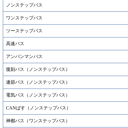
ノンステップバス
ワンステップバス
ツーステップバス
高速バス
アンパンマンバス
復刻バス（ノンステップバス）
連節バス（ノンステップバス）
電気バス（ノンステップバス）
CANばす（ノンステップバス）
神都バス（ワンステップバス）