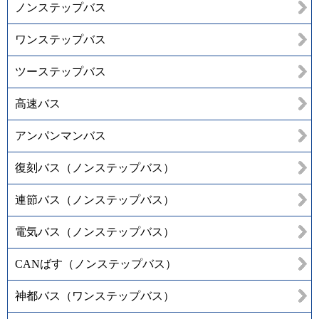
ノンステップバス
ワンステップバス
ツーステップバス
高速バス
アンパンマンバス
復刻バス（ノンステップバス）
連節バス（ノンステップバス）
電気バス（ノンステップバス）
CANばす（ノンステップバス）
神都バス（ワンステップバス）