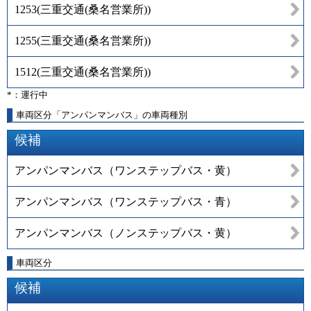
1253
(
三重交通(桑名営業所)
)
1255
(
三重交通(桑名営業所)
)
1512
(
三重交通(桑名営業所)
)
*：運行中
車両区分「アンパンマンバス」の車両種別
候補
アンパンマンバス（ワンステップバス・黄）
アンパンマンバス（ワンステップバス・青）
アンパンマンバス（ノンステップバス・黄）
車両区分
候補