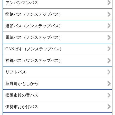
アンパンマンバス
復刻バス（ノンステップバス）
連節バス（ノンステップバス）
電気バス（ノンステップバス）
CANばす（ノンステップバス）
神都バス（ワンステップバス）
リフトバス
菰野町かもしか号
松阪市鈴の音バス
伊勢市おかげバス