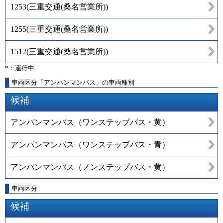
1253
(
三重交通(桑名営業所)
)
1255
(
三重交通(桑名営業所)
)
1512
(
三重交通(桑名営業所)
)
*：運行中
車両区分「アンパンマンバス」の車両種別
候補
アンパンマンバス（ワンステップバス・黄）
アンパンマンバス（ワンステップバス・青）
アンパンマンバス（ノンステップバス・黄）
車両区分
候補