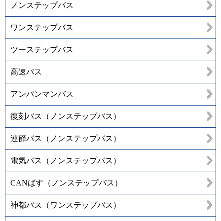
ノンステップバス
ワンステップバス
ツーステップバス
高速バス
アンパンマンバス
復刻バス（ノンステップバス）
連節バス（ノンステップバス）
電気バス（ノンステップバス）
CANばす（ノンステップバス）
神都バス（ワンステップバス）