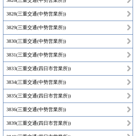
3826
(
三重交通(中勢営業所)
)
3828
(
三重交通(中勢営業所)
)
3829
(
三重交通(中勢営業所)
)
3830
(
三重交通(中勢営業所)
)
3831
(
三重交通(中勢営業所)
)
3833
(
三重交通(四日市営業所)
)
3834
(
三重交通(中勢営業所)
)
3835
(
三重交通(四日市営業所)
)
3836
(
三重交通(中勢営業所)
)
3839
(
三重交通(四日市営業所)
)