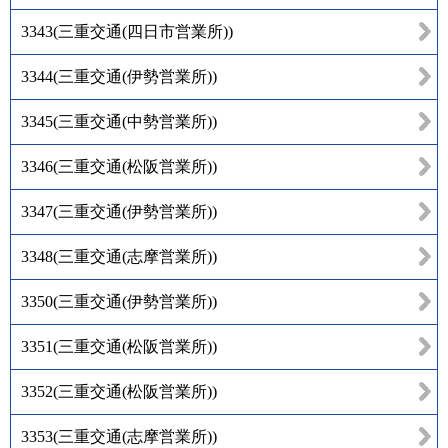
3343
(
三重交通(四日市営業所)
)
3344
(
三重交通(伊勢営業所)
)
3345
(
三重交通(中勢営業所)
)
3346
(
三重交通(松阪営業所)
)
3347
(
三重交通(伊勢営業所)
)
3348
(
三重交通(志摩営業所)
)
3350
(
三重交通(伊勢営業所)
)
3351
(
三重交通(松阪営業所)
)
3352
(
三重交通(松阪営業所)
)
3353
(
三重交通(志摩営業所)
)