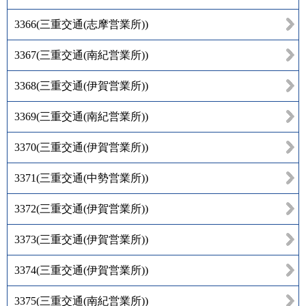
3366
(
三重交通(志摩営業所)
)
3367
(
三重交通(南紀営業所)
)
3368
(
三重交通(伊賀営業所)
)
3369
(
三重交通(南紀営業所)
)
3370
(
三重交通(伊賀営業所)
)
3371
(
三重交通(中勢営業所)
)
3372
(
三重交通(伊賀営業所)
)
3373
(
三重交通(伊賀営業所)
)
3374
(
三重交通(伊賀営業所)
)
3375
(
三重交通(南紀営業所)
)