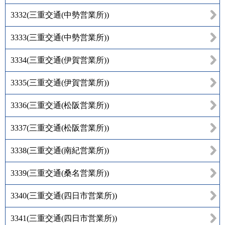
3332
(
三重交通(中勢営業所)
)
3333
(
三重交通(中勢営業所)
)
3334
(
三重交通(伊賀営業所)
)
3335
(
三重交通(伊賀営業所)
)
3336
(
三重交通(松阪営業所)
)
3337
(
三重交通(松阪営業所)
)
3338
(
三重交通(南紀営業所)
)
3339
(
三重交通(桑名営業所)
)
3340
(
三重交通(四日市営業所)
)
3341
(
三重交通(四日市営業所)
)