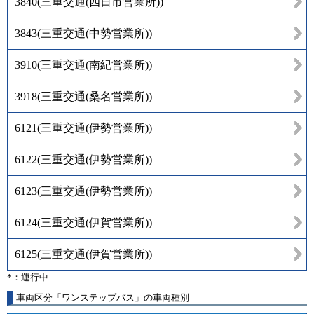
3840
(
三重交通(四日市営業所)
)
3843
(
三重交通(中勢営業所)
)
3910
(
三重交通(南紀営業所)
)
3918
(
三重交通(桑名営業所)
)
6121
(
三重交通(伊勢営業所)
)
6122
(
三重交通(伊勢営業所)
)
6123
(
三重交通(伊勢営業所)
)
6124
(
三重交通(伊賀営業所)
)
6125
(
三重交通(伊賀営業所)
)
*：運行中
車両区分「ワンステップバス」の車両種別