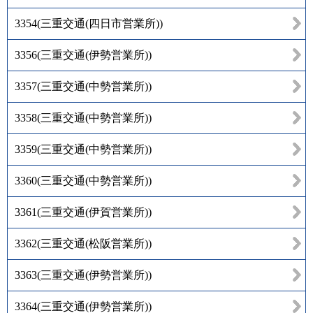
3354
(
三重交通(四日市営業所)
)
3356
(
三重交通(伊勢営業所)
)
3357
(
三重交通(中勢営業所)
)
3358
(
三重交通(中勢営業所)
)
3359
(
三重交通(中勢営業所)
)
3360
(
三重交通(中勢営業所)
)
3361
(
三重交通(伊賀営業所)
)
3362
(
三重交通(松阪営業所)
)
3363
(
三重交通(伊勢営業所)
)
3364
(
三重交通(伊勢営業所)
)