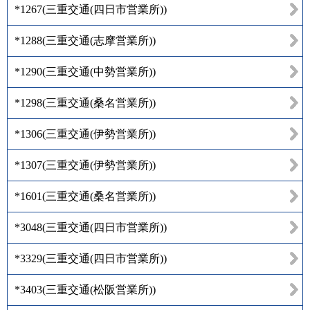
*1267
(
三重交通(四日市営業所)
)
*1288
(
三重交通(志摩営業所)
)
*1290
(
三重交通(中勢営業所)
)
*1298
(
三重交通(桑名営業所)
)
*1306
(
三重交通(伊勢営業所)
)
*1307
(
三重交通(伊勢営業所)
)
*1601
(
三重交通(桑名営業所)
)
*3048
(
三重交通(四日市営業所)
)
*3329
(
三重交通(四日市営業所)
)
*3403
(
三重交通(松阪営業所)
)