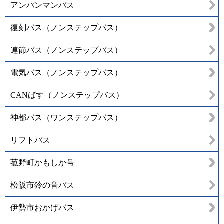
アンパンマンバス
復刻バス（ノンステップバス）
連節バス（ノンステップバス）
電気バス（ノンステップバス）
CANばす（ノンステップバス）
神都バス（ワンステップバス）
リフトバス
菰野町かもしか号
松阪市鈴の音バス
伊勢市おかげバス