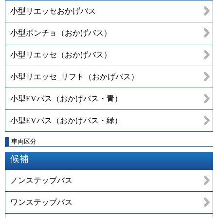
小型リエッセおかげバス
小型ポンチョ（おかげバス）
小型リエッセ（おかげバス）
小型リエッセ_リフト（おかげバス）
小型EVバス（おかげバス・青）
小型EVバス（おかげバス・緑）
車両区分
候補
ノンステップバス
ワンステップバス