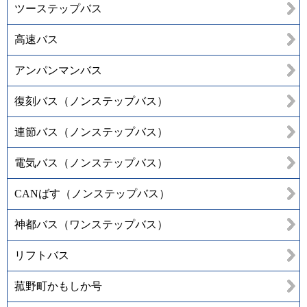
ツーステップバス
高速バス
アンパンマンバス
復刻バス（ノンステップバス）
連節バス（ノンステップバス）
電気バス（ノンステップバス）
CANばす（ノンステップバス）
神都バス（ワンステップバス）
リフトバス
菰野町かもしか号