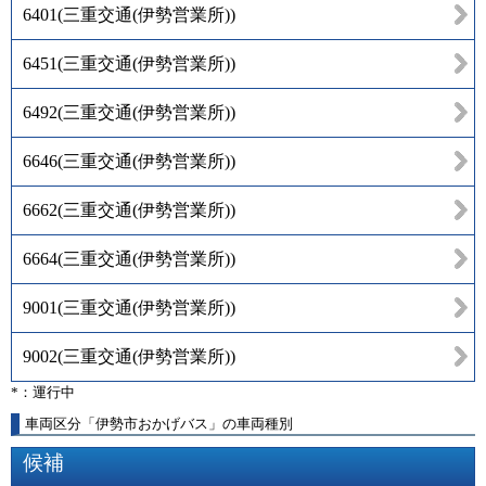
6401
(
三重交通(伊勢営業所)
)
6451
(
三重交通(伊勢営業所)
)
6492
(
三重交通(伊勢営業所)
)
6646
(
三重交通(伊勢営業所)
)
6662
(
三重交通(伊勢営業所)
)
6664
(
三重交通(伊勢営業所)
)
9001
(
三重交通(伊勢営業所)
)
9002
(
三重交通(伊勢営業所)
)
*：運行中
車両区分「伊勢市おかげバス」の車両種別
候補