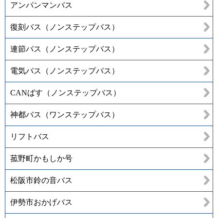
アンパンマンバス
復刻バス（ノンステップバス）
連節バス（ノンステップバス）
電気バス（ノンステップバス）
CANばす（ノンステップバス）
神都バス（ワンステップバス）
リフトバス
菰野町かもしか号
松阪市鈴の音バス
伊勢市おかげバス