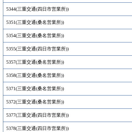
5344
(
三重交通(四日市営業所)
)
5351
(
三重交通(桑名営業所)
)
5354
(
三重交通(桑名営業所)
)
5355
(
三重交通(四日市営業所)
)
5357
(
三重交通(桑名営業所)
)
5358
(
三重交通(桑名営業所)
)
5371
(
三重交通(桑名営業所)
)
5372
(
三重交通(桑名営業所)
)
5377
(
三重交通(四日市営業所)
)
5378
(
三重交通(四日市営業所)
)